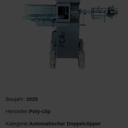
Baujahr:
2025
Hersteller:
Poly-clip
Kategorie:
Automatischer Doppelclipper