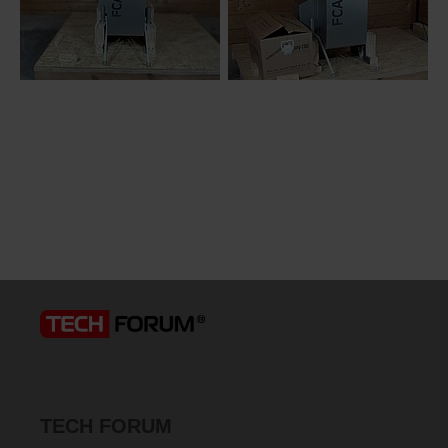
TECH FORUM