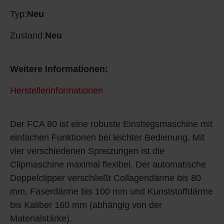
Typ:
Neu
Zustand:
Neu
Weitere Informationen:
Herstellerinformationen
Der FCA 80 ist eine robuste Einstiegsmaschine mit
einfachen Funktionen bei leichter Bedienung. Mit
vier verschiedenen Spreizungen ist die
Clipmaschine maximal flexibel. Der automatische
Doppelclipper verschließt Collagendärme bis 80
mm, Faserdärme bis 100 mm und Kunststoffdärme
bis Kaliber 160 mm (abhängig von der
Materialstärke).