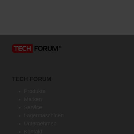
TECH FORUM
Produkte
Marken
Service
Lagermaschinen
Unternehmen
Kontakt