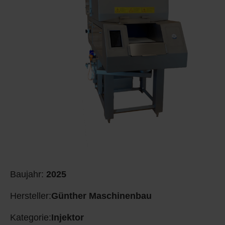
Baujahr:
2025
Hersteller:
Günther Maschinenbau
Kategorie:
Injektor