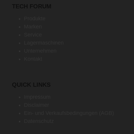
TECH FORUM
Produkte
Marken
Service
Lagermaschinen
Unternehmen
Kontakt
QUICK LINKS
Impressum
Disclaimer
Ein- und Verkaufsbedingungen (AGB)
Datenschutz