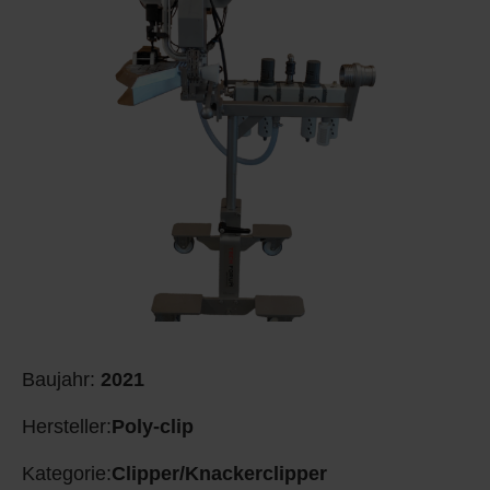
Baujahr:
2021
Hersteller:
Poly-clip
Kategorie:
Clipper/Knackerclipper